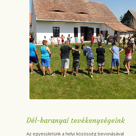
Dél-baranyai tevékenységeink
Az egyesületünk a helyi közösség bevonásával