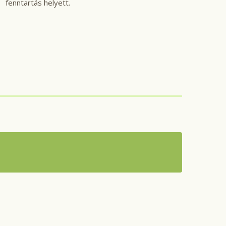
fenntartás helyett.