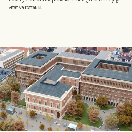
vitát váltottak ki.