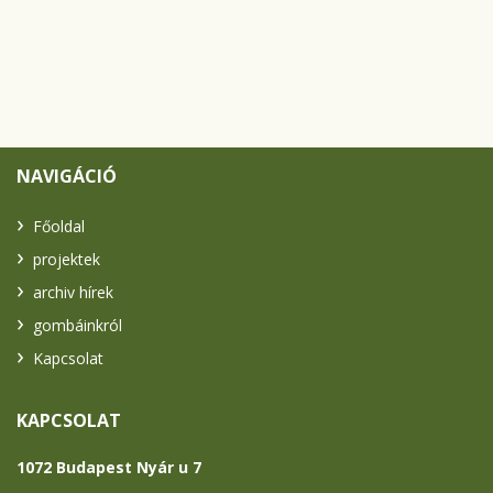
NAVIGÁCIÓ
Főoldal
projektek
archiv hírek
gombáinkról
Kapcsolat
KAPCSOLAT
1072 Budapest Nyár u 7