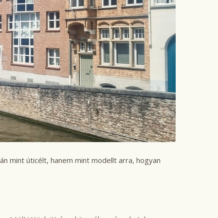
 mint úticélt, hanem mint modellt arra, hogyan